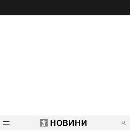
НОВИНИ